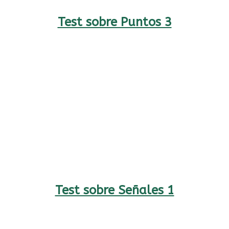
Test sobre Puntos 3
Test sobre Señales 1