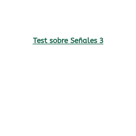
Test sobre Señales 3