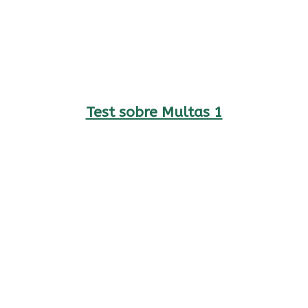
Test sobre Multas 1