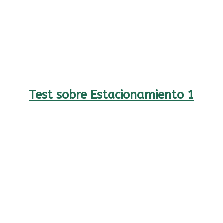
Test sobre Estacionamiento 1