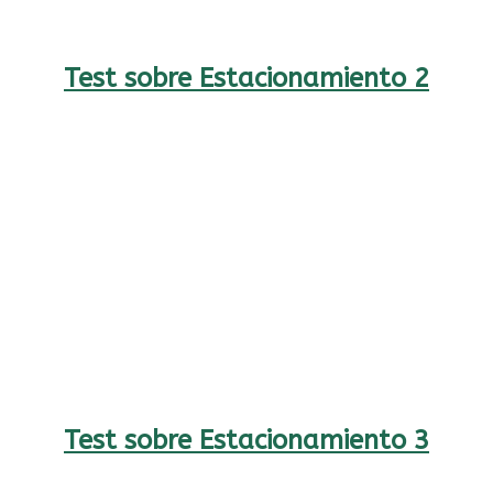
Test sobre Estacionamiento 2
Test sobre Estacionamiento 3