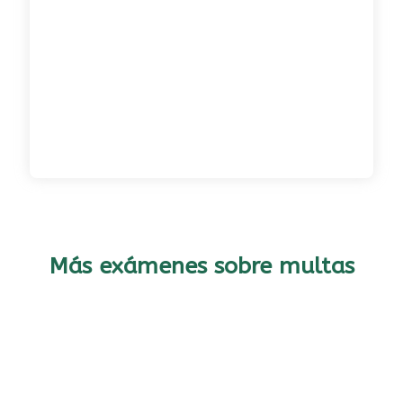
Más exámenes sobre multas