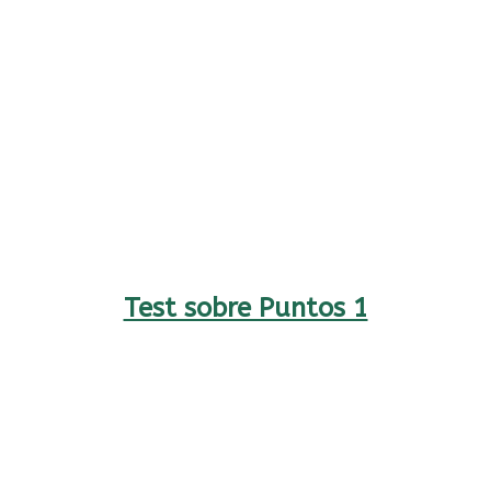
Test sobre Puntos 1