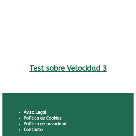
Test sobre Velocidad 3
Aviso Legal
Política de Cookies
Política de privacidad
Contacto