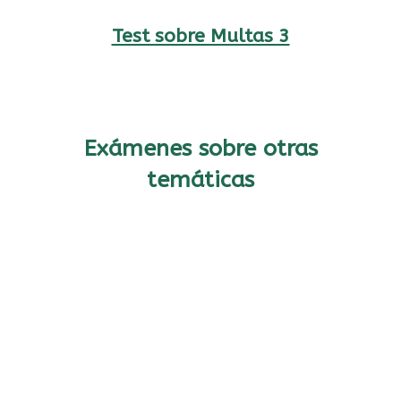
Test sobre Multas 3
Exámenes sobre otras
temáticas