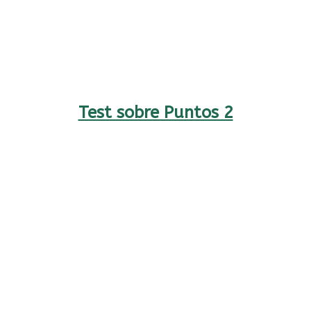
Test sobre Puntos 2