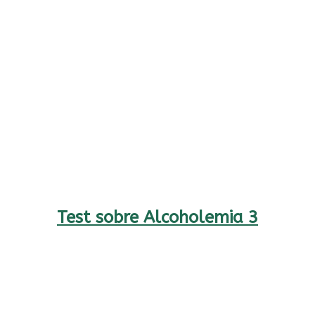
Test sobre Alcoholemia 3