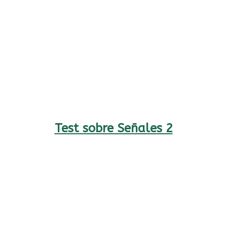
Test sobre Señales 2