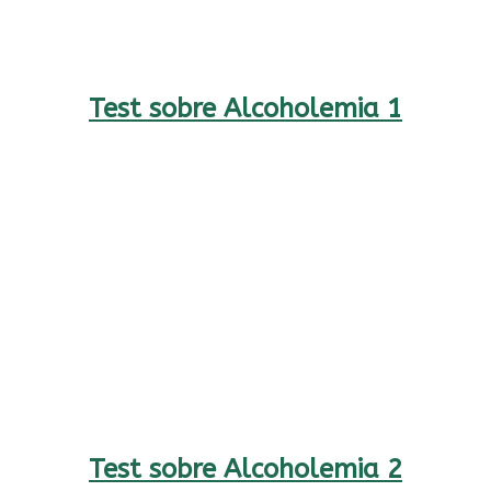
Test sobre Alcoholemia 1
Test sobre Alcoholemia 2