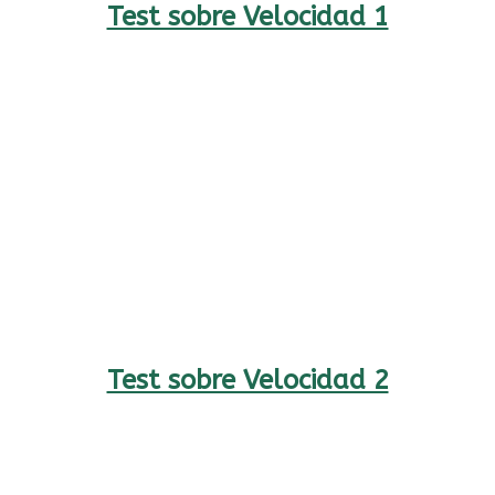
Test sobre Velocidad 1
Test sobre Velocidad 2