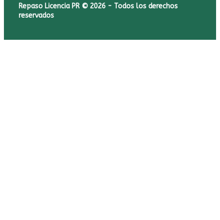
Repaso Licencia PR © 2026 - Todos los derechos
reservados