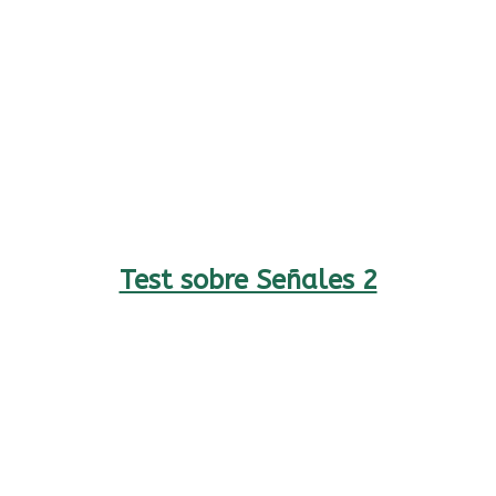
Test sobre Señales 2