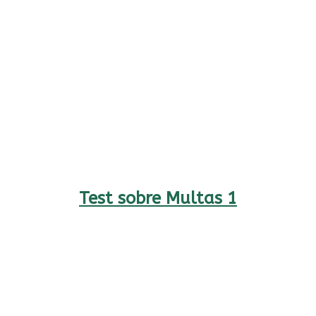
Test sobre Multas 1