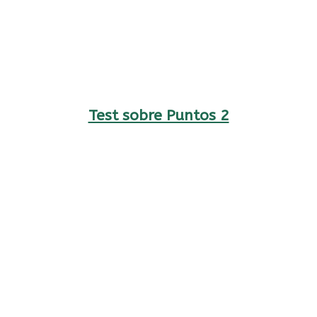
Test sobre Puntos 2