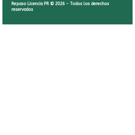
Repaso Licencia PR © 2026 - Todos los derechos
reservados