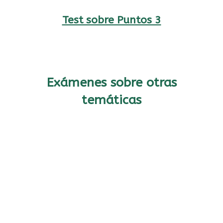
Test sobre Puntos 3
Exámenes sobre otras
temáticas