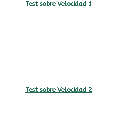
Test sobre Velocidad 1
Test sobre Velocidad 2