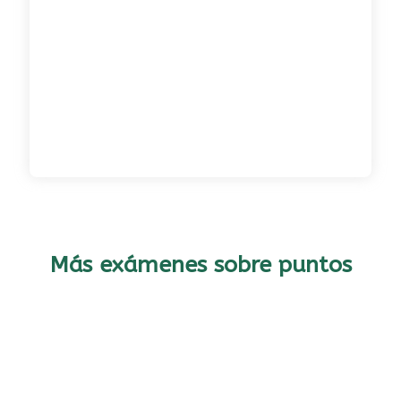
Más exámenes sobre puntos