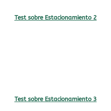
Test sobre Estacionamiento 2
Test sobre Estacionamiento 3