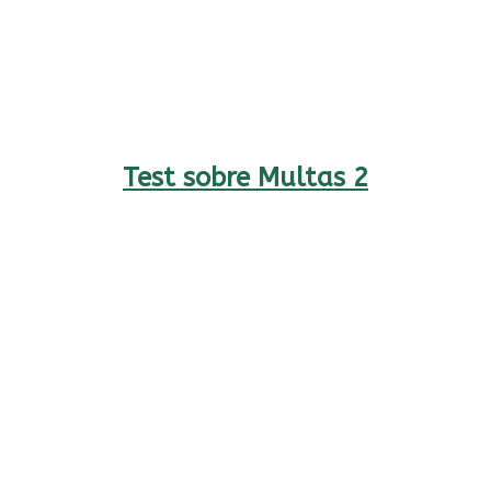
Test sobre Multas 2