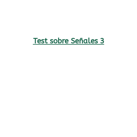
Test sobre Señales 3