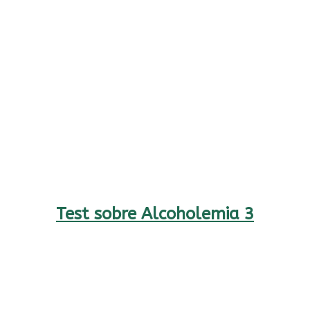
Test sobre Alcoholemia 3