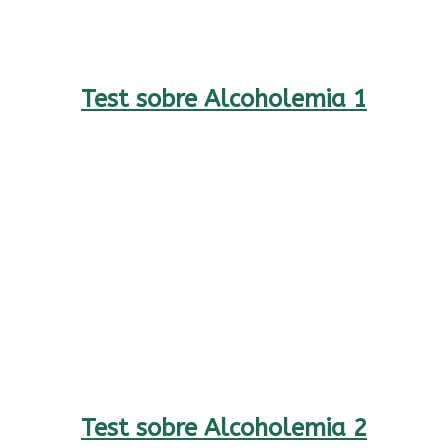
Test sobre Alcoholemia 1
Test sobre Alcoholemia 2