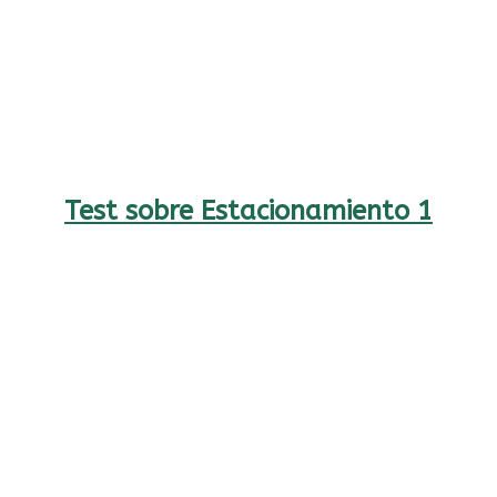
Test sobre Estacionamiento 1