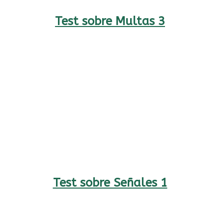
Test sobre Multas 3
Test sobre Señales 1