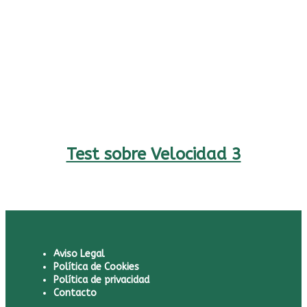
Test sobre Velocidad 3
Aviso Legal
Política de Cookies
Política de privacidad
Contacto